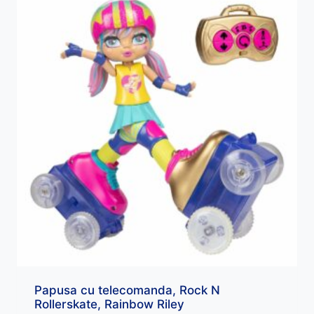
Papusa cu telecomanda, Rock N
Rollerskate, Rainbow Riley