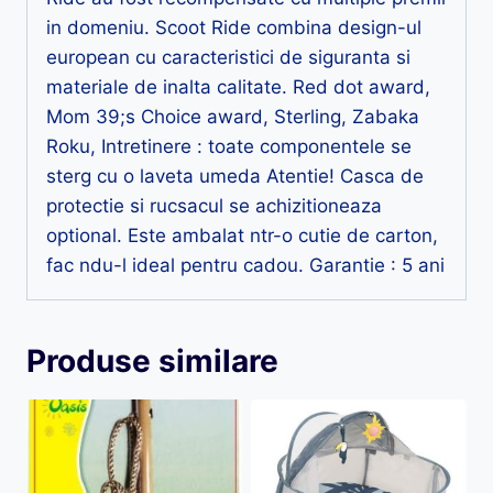
in domeniu. Scoot Ride combina design-ul
european cu caracteristici de siguranta si
materiale de inalta calitate. Red dot award,
Mom 39;s Choice award, Sterling, Zabaka
Roku, Intretinere : toate componentele se
sterg cu o laveta umeda Atentie! Casca de
protectie si rucsacul se achizitioneaza
optional. Este ambalat ntr-o cutie de carton,
fac ndu-l ideal pentru cadou. Garantie : 5 ani
Produse similare