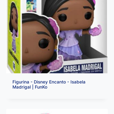
Figurina - Disney Encanto - Isabela
Madrigal | FunKo