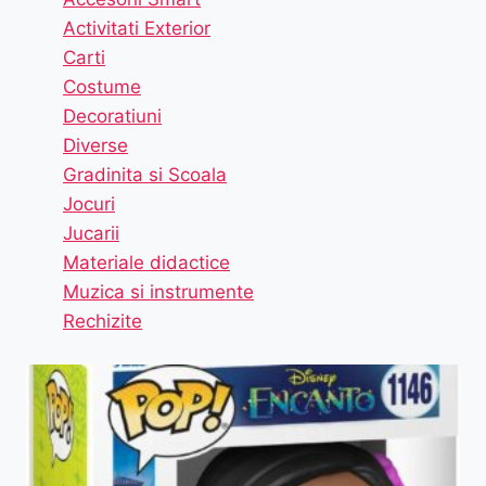
Activitati Exterior
Carti
Costume
Decoratiuni
Diverse
Gradinita si Scoala
Jocuri
Jucarii
Materiale didactice
Muzica si instrumente
Rechizite