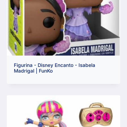
Figurina - Disney Encanto - Isabela
Madrigal | FunKo