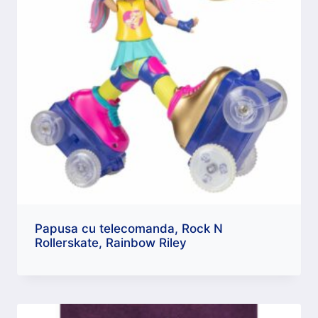
Papusa cu telecomanda, Rock N
Rollerskate, Rainbow Riley