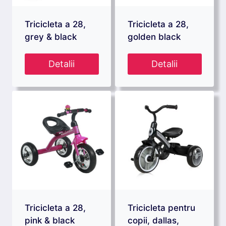
Tricicleta a 28,
Tricicleta a 28,
grey & black
golden black
Detalii
Detalii
Tricicleta a 28,
Tricicleta pentru
pink & black
copii, dallas,