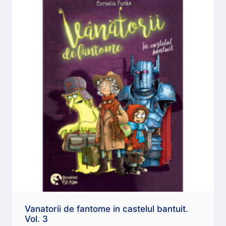
Vanatorii de fantome in castelul bantuit.
Vol. 3