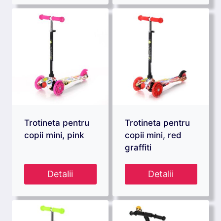
Trotineta pentru
Trotineta pentru
copii mini, pink
copii mini, red
graffiti
Detalii
Detalii