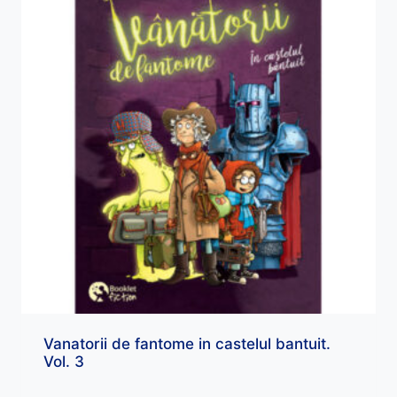
Vanatorii de fantome in castelul bantuit.
Vol. 3