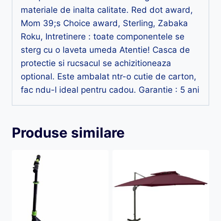
materiale de inalta calitate. Red dot award,
Mom 39;s Choice award, Sterling, Zabaka
Roku, Intretinere : toate componentele se
sterg cu o laveta umeda Atentie! Casca de
protectie si rucsacul se achizitioneaza
optional. Este ambalat ntr-o cutie de carton,
fac ndu-l ideal pentru cadou. Garantie : 5 ani
Produse similare