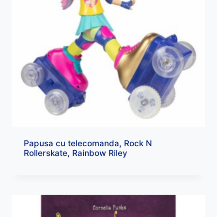
Papusa cu telecomanda, Rock N
Rollerskate, Rainbow Riley