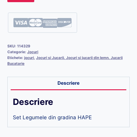
SKU:
114329
Categorie:
Jocuri
Etichete:
jocuri
,
Jocuri si Jucarii. Jocuri si jucarii din lemn. Jucarii
Bucatarie
Descriere
Descriere
Set Legumele din gradina HAPE