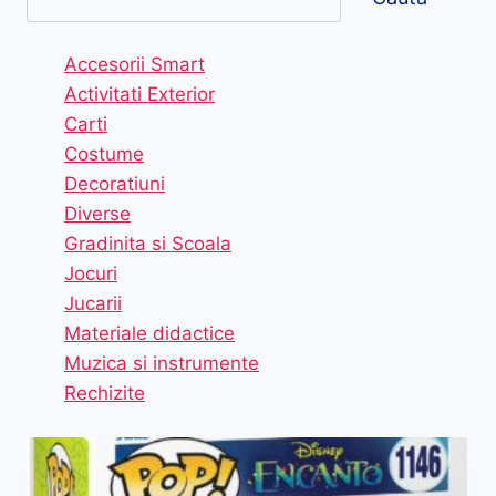
Accesorii Smart
Activitati Exterior
Carti
Costume
Decoratiuni
Diverse
Gradinita si Scoala
Jocuri
Jucarii
Materiale didactice
Muzica si instrumente
Rechizite