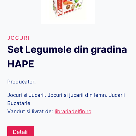
JOCURI
Set Legumele din gradina
HAPE
Producator:
Jocuri si Jucarii. Jocuri si jucarii din lemn. Jucarii
Bucatarie
Vandut si livrat de:
librariadelfin.ro
Detalii