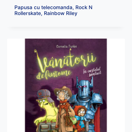
Papusa cu telecomanda, Rock N
Rollerskate, Rainbow Riley