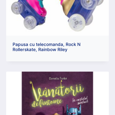
Papusa cu telecomanda, Rock N
Rollerskate, Rainbow Riley