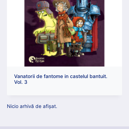
Vanatorii de fantome in castelul bantuit.
Vol. 3
Nicio arhivă de afișat.