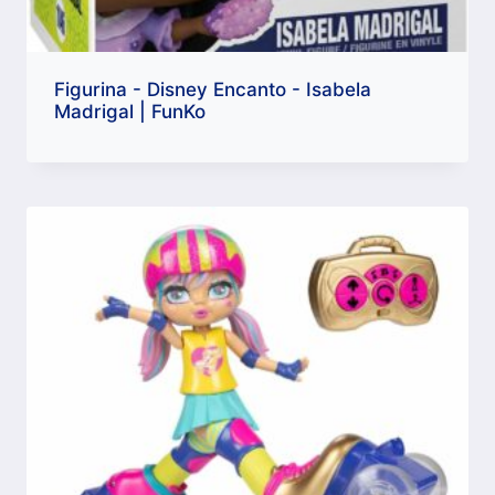
Figurina - Disney Encanto - Isabela
Madrigal | FunKo