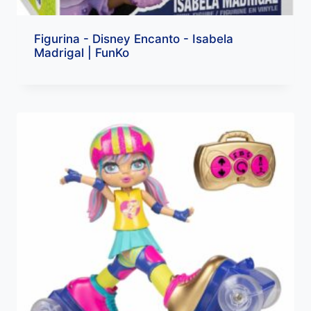
Figurina - Disney Encanto - Isabela
Madrigal | FunKo