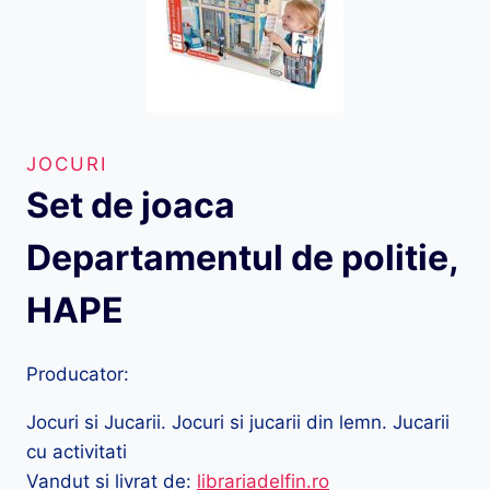
JOCURI
Set de joaca
Departamentul de politie,
HAPE
Producator:
Jocuri si Jucarii. Jocuri si jucarii din lemn. Jucarii
cu activitati
Vandut si livrat de:
librariadelfin.ro