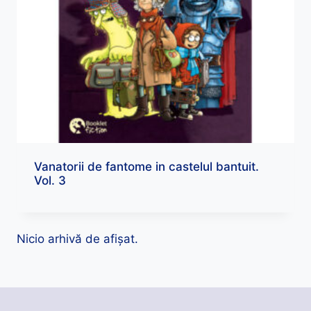
Vanatorii de fantome in castelul bantuit.
Vol. 3
Nicio arhivă de afișat.