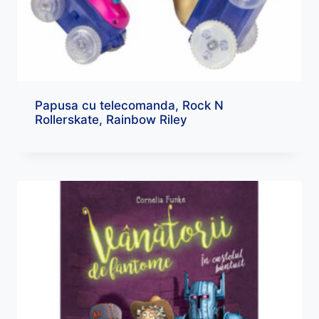
Papusa cu telecomanda, Rock N
Rollerskate, Rainbow Riley