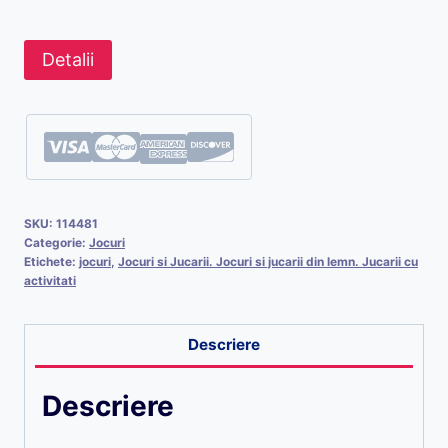
Detalii
SKU:
114481
Categorie:
Jocuri
Etichete:
jocuri
,
Jocuri si Jucarii. Jocuri si jucarii din lemn. Jucarii cu
activitati
Descriere
Descriere