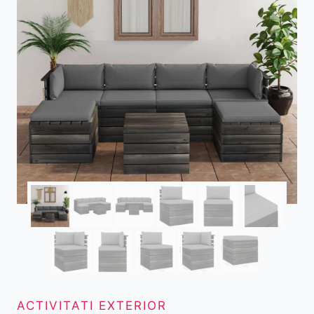
ACTIVITATI EXTERIOR