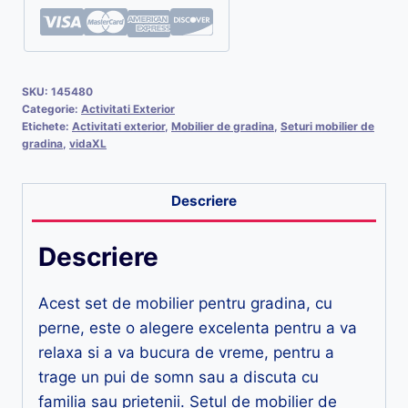
SKU:
145480
Categorie:
Activitati Exterior
Etichete:
Activitati exterior
,
Mobilier de gradina
,
Seturi mobilier de
gradina
,
vidaXL
Descriere
Descriere
Acest set de mobilier pentru gradina, cu
perne, este o alegere excelenta pentru a va
relaxa si a va bucura de vreme, pentru a
trage un pui de somn sau a discuta cu
familia sau prietenii. Setul de mobilier de