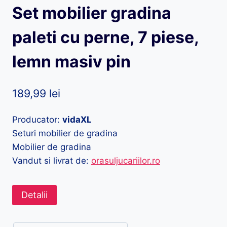
Set mobilier gradina
paleti cu perne, 7 piese,
lemn masiv pin
189,99
lei
Producator:
vidaXL
Seturi mobilier de gradina
Mobilier de gradina
Vandut si livrat de:
orasuljucariilor.ro
Detalii