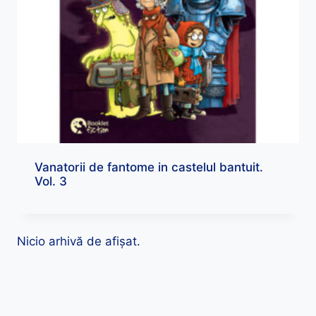
Vanatorii de fantome in castelul bantuit.
Vol. 3
Nicio arhivă de afișat.