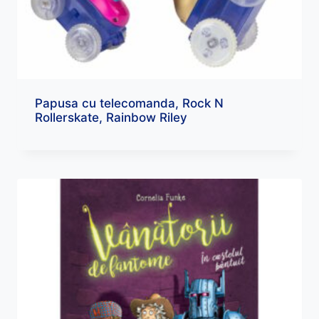
Papusa cu telecomanda, Rock N
Rollerskate, Rainbow Riley