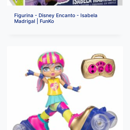
Figurina - Disney Encanto - Isabela
Madrigal | FunKo