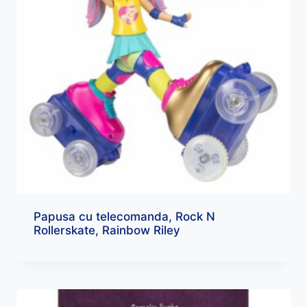
Papusa cu telecomanda, Rock N
Rollerskate, Rainbow Riley