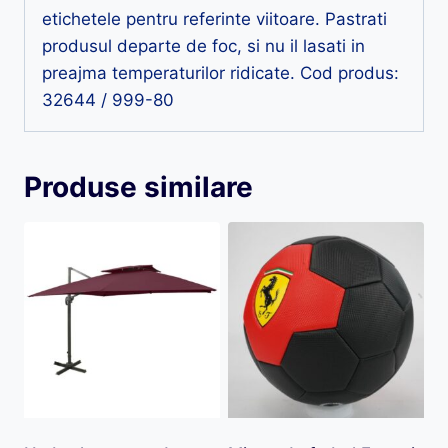
etichetele pentru referinte viitoare. Pastrati
produsul departe de foc, si nu il lasati in
preajma temperaturilor ridicate. Cod produs:
32644 / 999-80
Produse similare