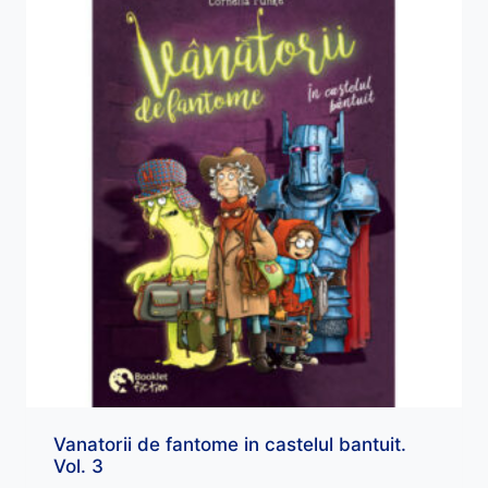
Vanatorii de fantome in castelul bantuit.
Vol. 3