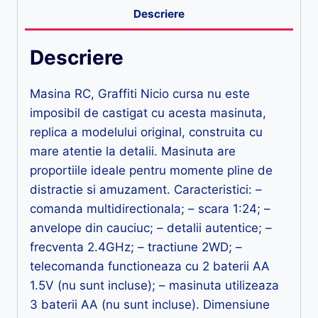
Descriere
Descriere
Masina RC, Graffiti Nicio cursa nu este
imposibil de castigat cu acesta masinuta,
replica a modelului original, construita cu
mare atentie la detalii. Masinuta are
proportiile ideale pentru momente pline de
distractie si amuzament. Caracteristici: –
comanda multidirectionala; – scara 1:24; –
anvelope din cauciuc; – detalii autentice; –
frecventa 2.4GHz; – tractiune 2WD; –
telecomanda functioneaza cu 2 baterii AA
1.5V (nu sunt incluse); – masinuta utilizeaza
3 baterii AA (nu sunt incluse). Dimensiune