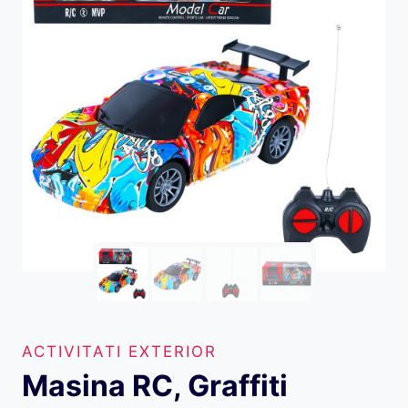
ACTIVITATI EXTERIOR
Masina RC, Graffiti