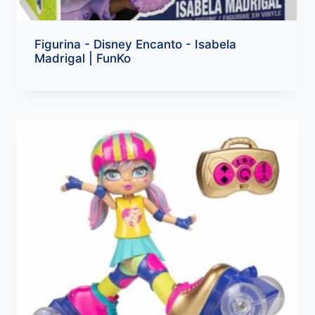
Figurina - Disney Encanto - Isabela
Madrigal | FunKo