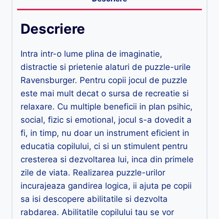
Descriere
Intra intr-o lume plina de imaginatie,
distractie si prietenie alaturi de puzzle-urile
Ravensburger. Pentru copii jocul de puzzle
este mai mult decat o sursa de recreatie si
relaxare. Cu multiple beneficii in plan psihic,
social, fizic si emotional, jocul s-a dovedit a
fi, in timp, nu doar un instrument eficient in
educatia copilului, ci si un stimulent pentru
cresterea si dezvoltarea lui, inca din primele
zile de viata. Realizarea puzzle-urilor
incurajeaza gandirea logica, ii ajuta pe copii
sa isi descopere abilitatile si dezvolta
rabdarea. Abilitatile copilului tau se vor