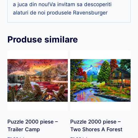
a juca din nou!Va invitam sa descoperiti
alaturi de noi produsele Ravensburger
Produse similare
Puzzle 2000 piese –
Puzzle 2000 piese –
Trailer Camp
Two Shores A Forest