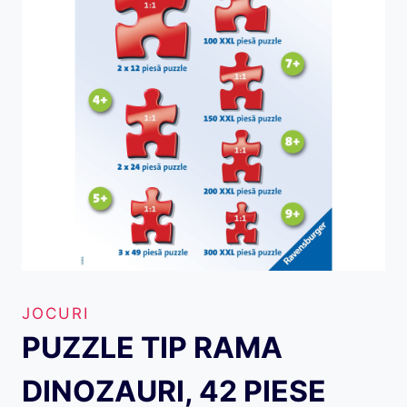
JOCURI
PUZZLE TIP RAMA
DINOZAURI, 42 PIESE