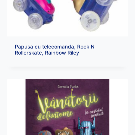
Papusa cu telecomanda, Rock N
Rollerskate, Rainbow Riley