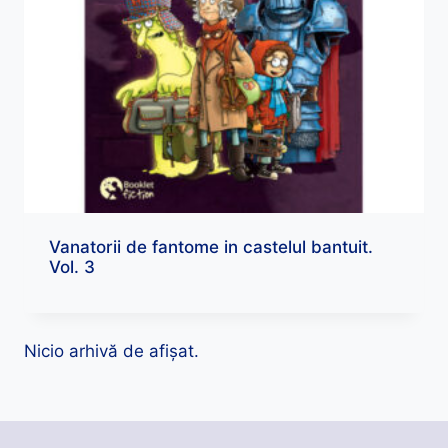
Vanatorii de fantome in castelul bantuit.
Vol. 3
Nicio arhivă de afișat.