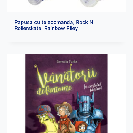
Papusa cu telecomanda, Rock N
Rollerskate, Rainbow Riley