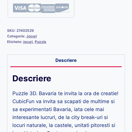
SKU:
27402529
Categorie:
Jocuri
Etichete:
jocuri
,
Puzzle
Descriere
Descriere
Puzzle 3D. Bavaria te invita la ora de creatie!
CubicFun va invita sa scapati de multime si
sa experimentati Bavaria, iata cele mai
interesante lucruri, de la city break-uri si
locuri naturale, la castele, unitati pitoresti si