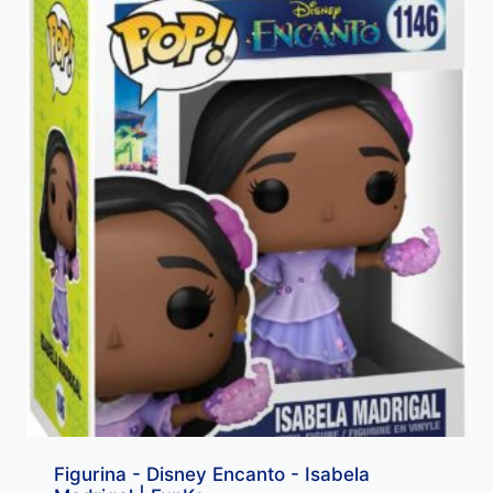
Figurina - Disney Encanto - Isabela