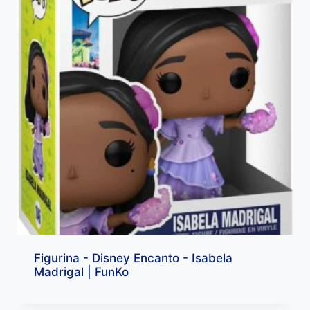
Figurina - Disney Encanto - Isabela
Madrigal | FunKo