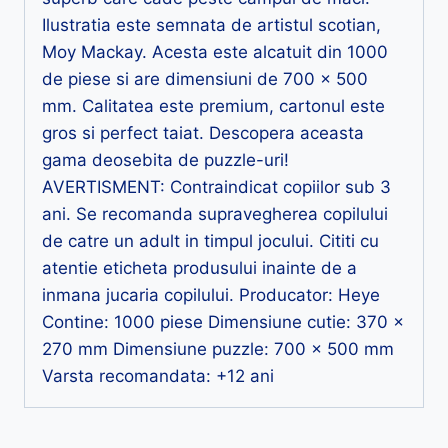
Ilustratia este semnata de artistul scotian,
Moy Mackay. Acesta este alcatuit din 1000
de piese si are dimensiuni de 700 x 500
mm. Calitatea este premium, cartonul este
gros si perfect taiat. Descopera aceasta
gama deosebita de puzzle-uri!
AVERTISMENT: Contraindicat copiilor sub 3
ani. Se recomanda supravegherea copilului
de catre un adult in timpul jocului. Cititi cu
atentie eticheta produsului inainte de a
inmana jucaria copilului. Producator: Heye
Contine: 1000 piese Dimensiune cutie: 370 x
270 mm Dimensiune puzzle: 700 x 500 mm
Varsta recomandata: +12 ani