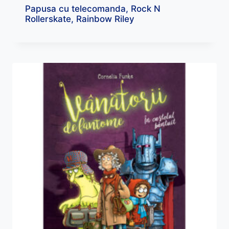
Papusa cu telecomanda, Rock N
Rollerskate, Rainbow Riley