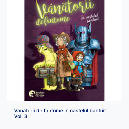
Vanatorii de fantome in castelul bantuit.
Vol. 3