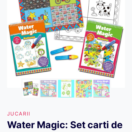
JUCARII
Water Magic: Set carti de