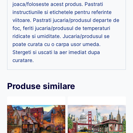
joaca/foloseste acest produs. Pastrati
instructiunile si etichetele pentru referinte
viitoare. Pastrati jucaria/produsul departe de
foc, feriti jucaria/produsul de temperaturi
ridicate si umiditate. Jucaria/produsul se
poate curata cu o carpa usor umeda.
Stergeti si uscati la aer imediat dupa
curatare.
Produse similare