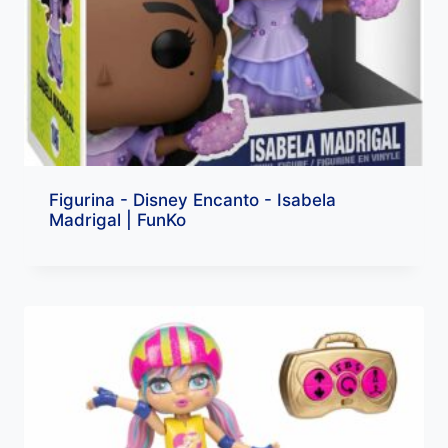
Figurina - Disney Encanto - Isabela
Madrigal | FunKo