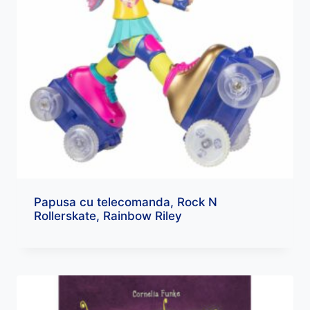
Papusa cu telecomanda, Rock N
Rollerskate, Rainbow Riley