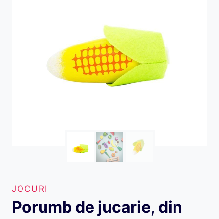
JOCURI
Porumb de jucarie, din