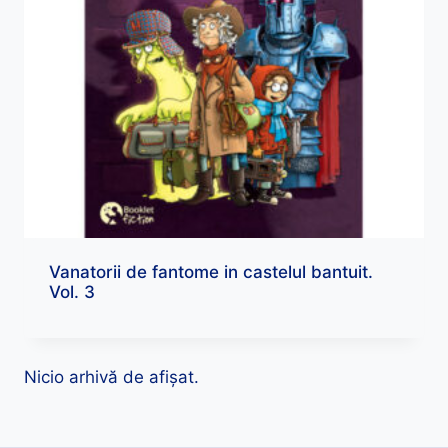
Vanatorii de fantome in castelul bantuit.
Vol. 3
Nicio arhivă de afișat.