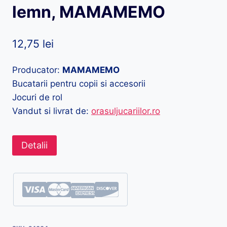
lemn, MAMAMEMO
12,75
lei
Producator:
MAMAMEMO
Bucatarii pentru copii si accesorii
Jocuri de rol
Vandut si livrat de:
orasuljucariilor.ro
Detalii