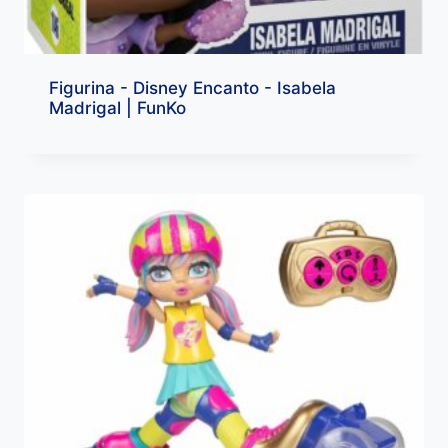
Figurina - Disney Encanto - Isabela
Madrigal | FunKo