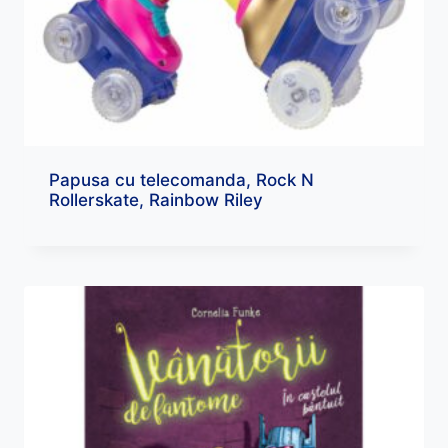
Papusa cu telecomanda, Rock N
Rollerskate, Rainbow Riley