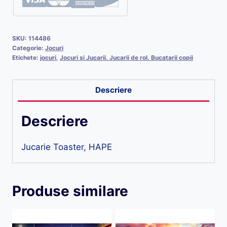
SKU:
114486
Categorie:
Jocuri
Etichete:
jocuri
,
Jocuri si Jucarii. Jucarii de rol. Bucatarii copii
Descriere
Descriere
Jucarie Toaster, HAPE
Produse similare