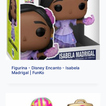
Figurina - Disney Encanto - Isabela
Madrigal | FunKo