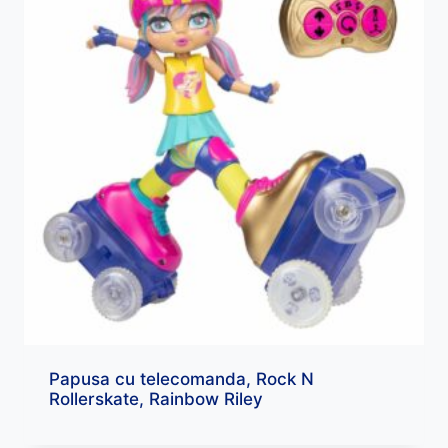
Papusa cu telecomanda, Rock N
Rollerskate, Rainbow Riley