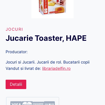
JOCURI
Jucarie Toaster, HAPE
Producator:
Jocuri si Jucarii. Jucarii de rol. Bucatarii copii
Vandut si livrat de:
librariadelfin.ro
Detalii