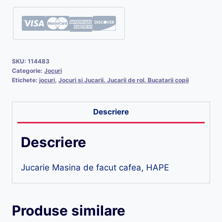
SKU:
114483
Categorie:
Jocuri
Etichete:
jocuri
,
Jocuri si Jucarii. Jucarii de rol. Bucatarii copii
Descriere
Descriere
Jucarie Masina de facut cafea, HAPE
Produse similare