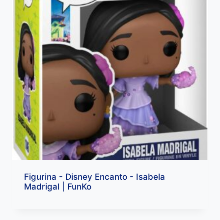
Figurina - Disney Encanto - Isabela
Madrigal | FunKo