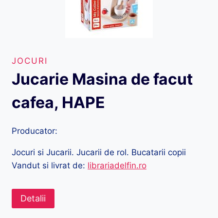
JOCURI
Jucarie Masina de facut
cafea, HAPE
Producator:
Jocuri si Jucarii. Jucarii de rol. Bucatarii copii
Vandut si livrat de:
librariadelfin.ro
Detalii