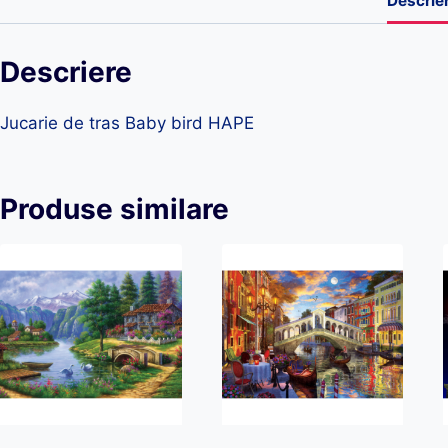
Descrie
Descriere
Jucarie de tras Baby bird HAPE
Produse similare