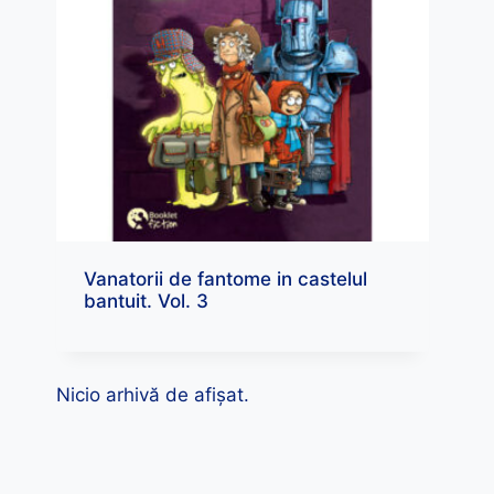
Vanatorii de fantome in castelul
bantuit. Vol. 3
Nicio arhivă de afișat.