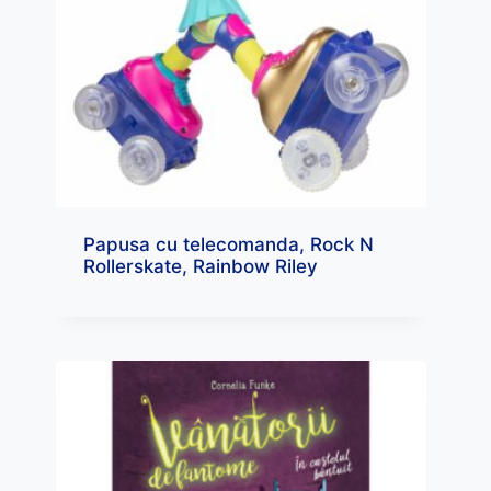
Papusa cu telecomanda, Rock N
Rollerskate, Rainbow Riley