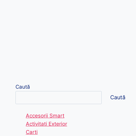
Caută
Caută
Accesorii Smart
Activitati Exterior
Carti