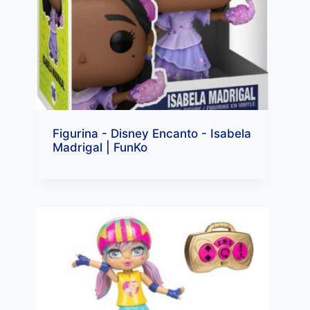
Figurina - Disney Encanto - Isabela
Madrigal | FunKo