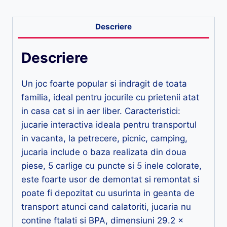
Descriere
Descriere
Un joc foarte popular si indragit de toata
familia, ideal pentru jocurile cu prietenii atat
in casa cat si in aer liber. Caracteristici:
jucarie interactiva ideala pentru transportul
in vacanta, la petrecere, picnic, camping,
jucaria include o baza realizata din doua
piese, 5 carlige cu puncte si 5 inele colorate,
este foarte usor de demontat si remontat si
poate fi depozitat cu usurinta in geanta de
transport atunci cand calatoriti, jucaria nu
contine ftalati si BPA, dimensiuni 29.2 x