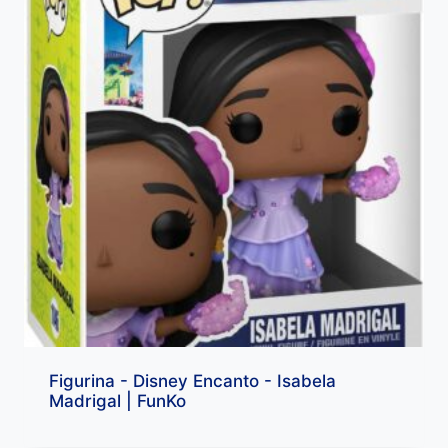
Figurina - Disney Encanto - Isabela
Madrigal | FunKo