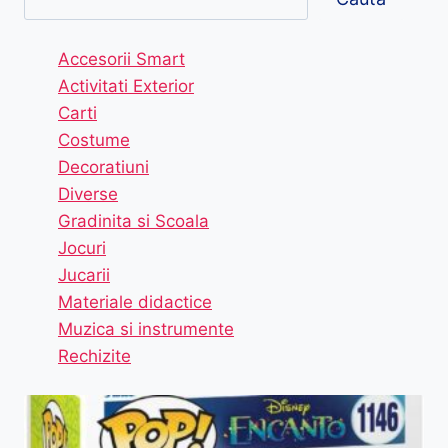
Accesorii Smart
Activitati Exterior
Carti
Costume
Decoratiuni
Diverse
Gradinita si Scoala
Jocuri
Jucarii
Materiale didactice
Muzica si instrumente
Rechizite