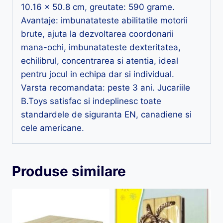
10.16 x 50.8 cm, greutate: 590 grame.
Avantaje: imbunatateste abilitatile motorii
brute, ajuta la dezvoltarea coordonarii
mana-ochi, imbunatateste dexteritatea,
echilibrul, concentrarea si atentia, ideal
pentru jocul in echipa dar si individual.
Varsta recomandata: peste 3 ani. Jucariile
B.Toys satisfac si indeplinesc toate
standardele de siguranta EN, canadiene si
cele americane.
Produse similare