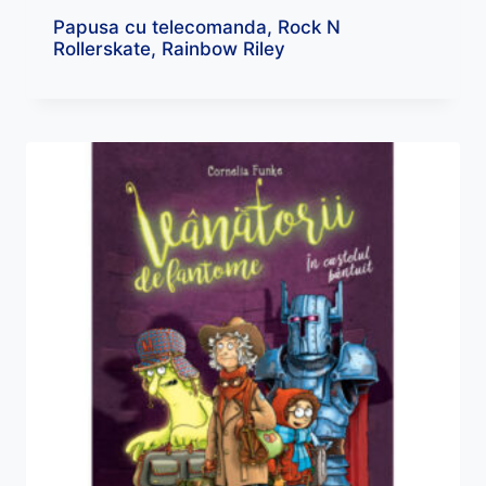
Papusa cu telecomanda, Rock N
Rollerskate, Rainbow Riley