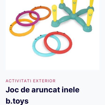
ACTIVITATI EXTERIOR
Joc de aruncat inele
b.toys