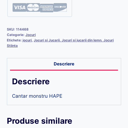
SKU:
114468
Categorie:
Jocuri
Etichete:
jocuri
,
Jocuri si Jucarii. Jocuri si jucarii din lemn. Jocuri
Stiinta
Descriere
Descriere
Cantar monstru HAPE
Produse similare