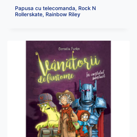
Papusa cu telecomanda, Rock N
Rollerskate, Rainbow Riley