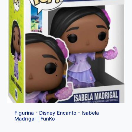
Figurina - Disney Encanto - Isabela
Madrigal | FunKo