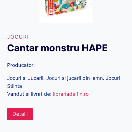
JOCURI
Cantar monstru HAPE
Producator:
Jocuri si Jucarii. Jocuri si jucarii din lemn. Jocuri
Stiinta
Vandut si livrat de:
librariadelfin.ro
Detalii