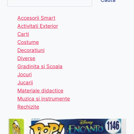
Accesorii Smart
Activitati Exterior
Carti
Costume
Decoratiuni
Diverse
Gradinita si Scoala
Jocuri
Jucarii
Materiale didactice
Muzica si instrumente
Rechizite