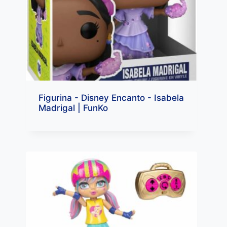
Figurina - Disney Encanto - Isabela
Madrigal | FunKo