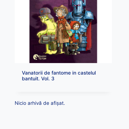
Vanatorii de fantome in castelul
bantuit. Vol. 3
Nicio arhivă de afișat.