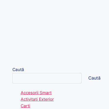
Caută
Caută
Accesorii Smart
Activitati Exterior
Carti