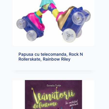
Papusa cu telecomanda, Rock N
Rollerskate, Rainbow Riley