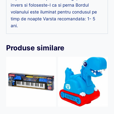
invers si foloseste-l ca si perna Bordul
volanului este iluminat pentru condusul pe
timp de noapte Varsta recomandata: 1- 5
ani.
Produse similare