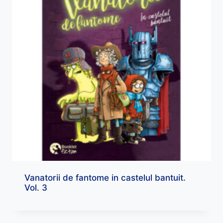
Vanatorii de fantome in castelul bantuit.
Vol. 3