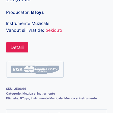
Producator:
BToys
Instrumente Muzicale
Vandut si livrat de:
bekid.ro
Detalii
SKU:
250644
Categorie:
Muzica si instrumente
Etichete:
BToys
,
Instrumente Muzicale
,
Muzica si instrumente