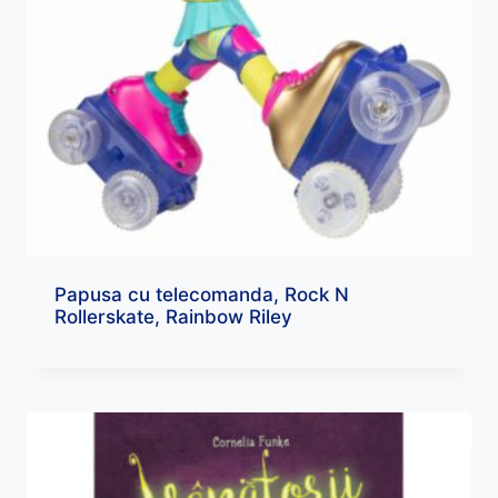
Papusa cu telecomanda, Rock N
Rollerskate, Rainbow Riley