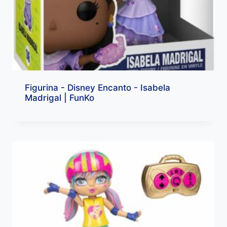
Figurina - Disney Encanto - Isabela
Madrigal | FunKo