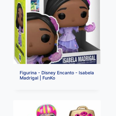
Figurina - Disney Encanto - Isabela
Madrigal | FunKo