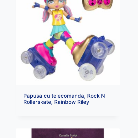
Papusa cu telecomanda, Rock N
Rollerskate, Rainbow Riley