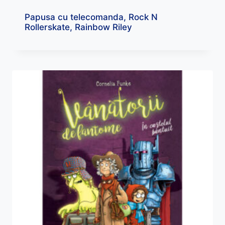
Papusa cu telecomanda, Rock N
Rollerskate, Rainbow Riley