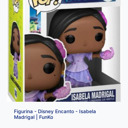
Figurina - Disney Encanto - Isabela
Madrigal | FunKo