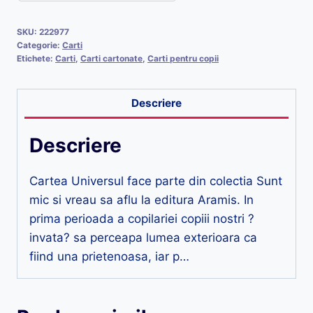
SKU:
222977
Categorie:
Carti
Etichete:
Carti
,
Carti cartonate
,
Carti pentru copii
Descriere
Descriere
Cartea Universul face parte din colectia Sunt
mic si vreau sa aflu la editura Aramis. In
prima perioada a copilariei copiii nostri ?
invata? sa perceapa lumea exterioara ca
fiind una prietenoasa, iar p…