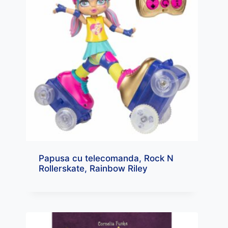
Papusa cu telecomanda, Rock N
Rollerskate, Rainbow Riley