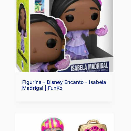
Figurina - Disney Encanto - Isabela
Madrigal | FunKo