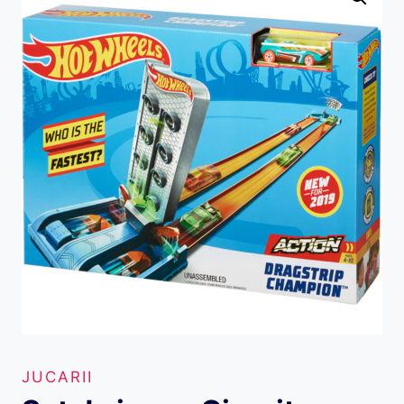
JUCARII