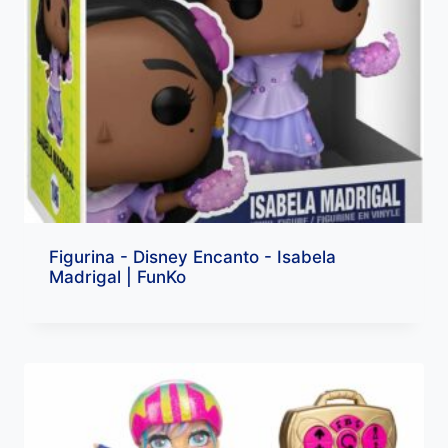
Figurina - Disney Encanto - Isabela
Madrigal | FunKo