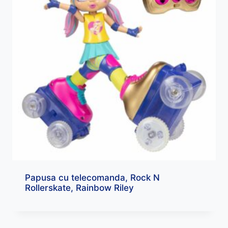
Papusa cu telecomanda, Rock N
Rollerskate, Rainbow Riley