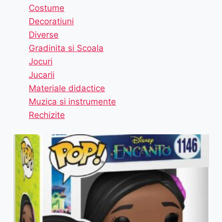
Costume
Decoratiuni
Diverse
Gradinita si Scoala
Jocuri
Jucarii
Materiale didactice
Muzica si instrumente
Rechizite