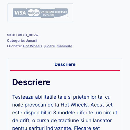
SKU:
GBF81_002w
Categorie:
Jucarii
Etichete:
Hot Wheels
,
jucarii
,
masinute
Descriere
Descriere
Testeaza abilitatile tale si prietenilor tai cu
noile provocari de la Hot Wheels. Acest set
este disponibil in 3 modele diferite: un circuit
de drift, o cursa de tractiune si un lansator
pentru sarituri indraznete. Fiecare set