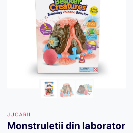
JUCARII
Monstruletii din laborator