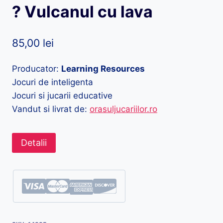
? Vulcanul cu lava
85,00
lei
Producator:
Learning Resources
Jocuri de inteligenta
Jocuri si jucarii educative
Vandut si livrat de:
orasuljucariilor.ro
Detalii