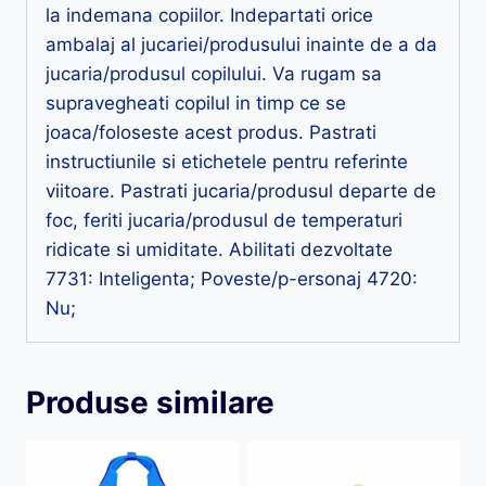
la indemana copiilor. Indepartati orice
ambalaj al jucariei/produsului inainte de a da
jucaria/produsul copilului. Va rugam sa
supravegheati copilul in timp ce se
joaca/foloseste acest produs. Pastrati
instructiunile si etichetele pentru referinte
viitoare. Pastrati jucaria/produsul departe de
foc, feriti jucaria/produsul de temperaturi
ridicate si umiditate. Abilitati dezvoltate
7731: Inteligenta; Poveste/p-ersonaj 4720:
Nu;
Produse similare