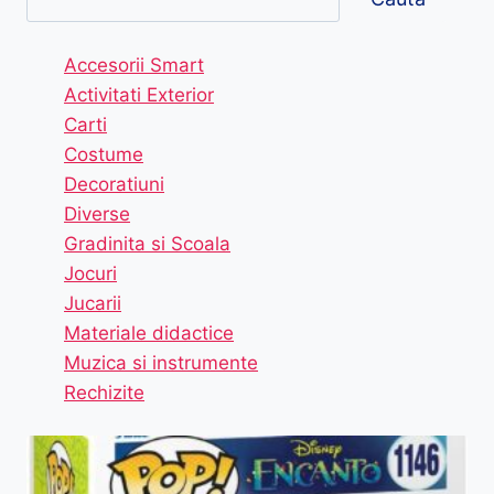
Accesorii Smart
Activitati Exterior
Carti
Costume
Decoratiuni
Diverse
Gradinita si Scoala
Jocuri
Jucarii
Materiale didactice
Muzica si instrumente
Rechizite