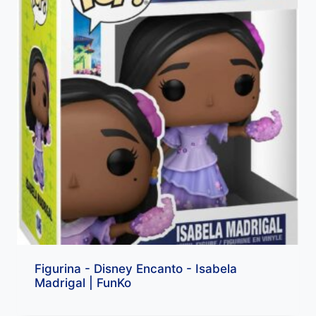
Figurina - Disney Encanto - Isabela
Madrigal | FunKo