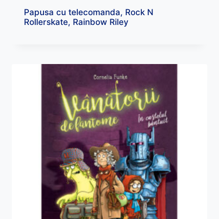
Papusa cu telecomanda, Rock N
Rollerskate, Rainbow Riley