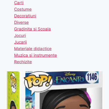
Carti
Costume
Decoratiuni
Diverse
Gradinita si Scoala
Jocuri
Jucarii
Materiale didactice
Muzica si instrumente
Rechizite