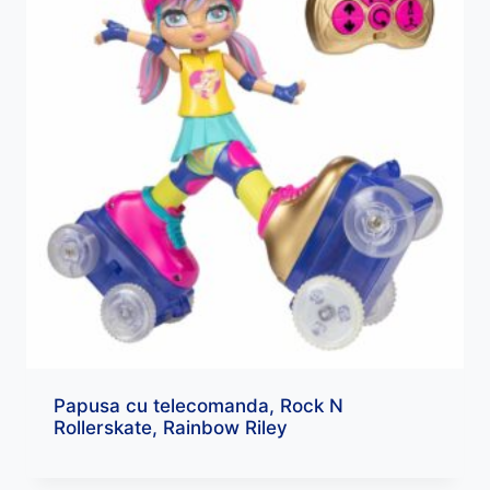
Papusa cu telecomanda, Rock N
Rollerskate, Rainbow Riley