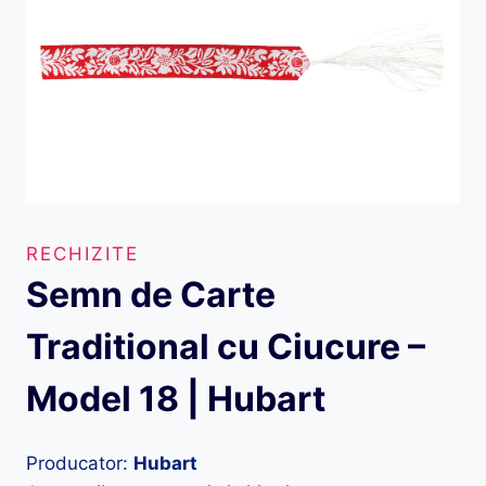
RECHIZITE
Semn de Carte
Traditional cu Ciucure –
Model 18 | Hubart
Producator:
Hubart