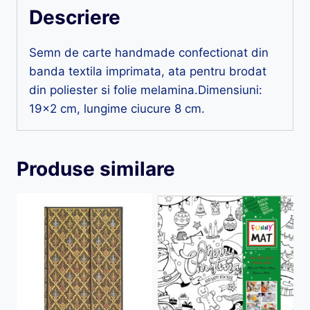
Descriere
Semn de carte handmade confectionat din
banda textila imprimata, ata pentru brodat
din poliester si folie melamina.Dimensiuni:
19×2 cm, lungime ciucure 8 cm.
Produse similare