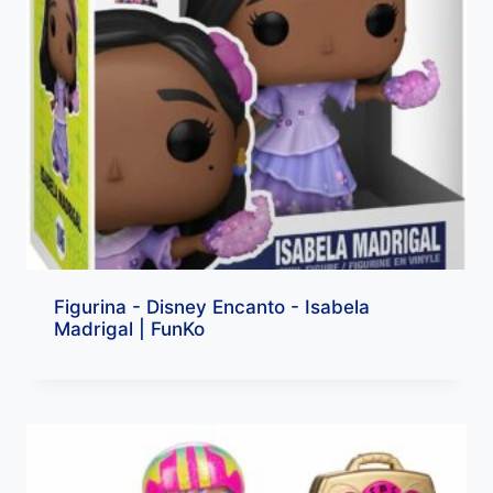
Figurina - Disney Encanto - Isabela
Madrigal | FunKo