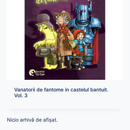
Vanatorii de fantome in castelul bantuit.
Vol. 3
Nicio arhivă de afișat.