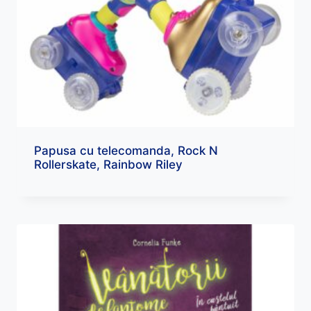
Papusa cu telecomanda, Rock N
Rollerskate, Rainbow Riley