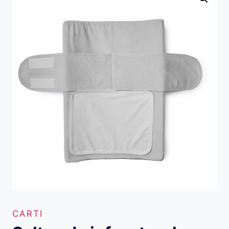
CARTI