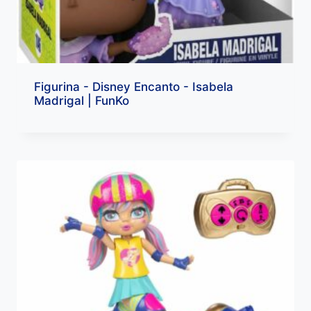
Figurina - Disney Encanto - Isabela
Madrigal | FunKo