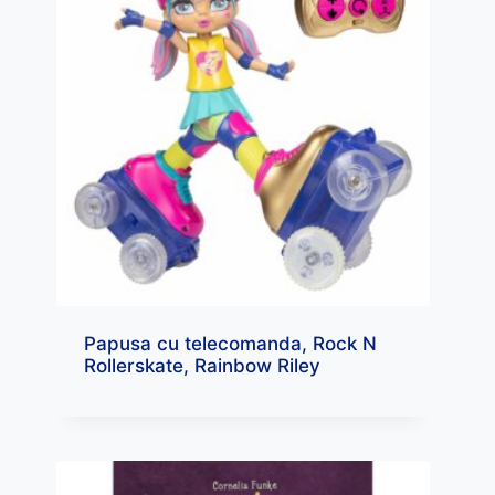
Papusa cu telecomanda, Rock N
Rollerskate, Rainbow Riley