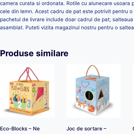
camera curata si ordonata. Rotile cu alunecare usoara p
cele din lemn. Acest cadru de pat este potrivit pentru 
pachetul de livrare include doar cadrul de pat; salteaua
asamblat. Puteti vizita magazinul nostru pentru o saltea 
Produse similare
Eco-Blocks – Ne
Joc de sortare –