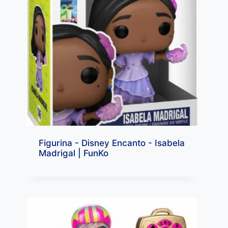
Figurina - Disney Encanto - Isabela
Madrigal | FunKo