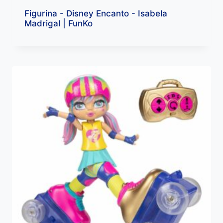
Figurina - Disney Encanto - Isabela
Madrigal | FunKo