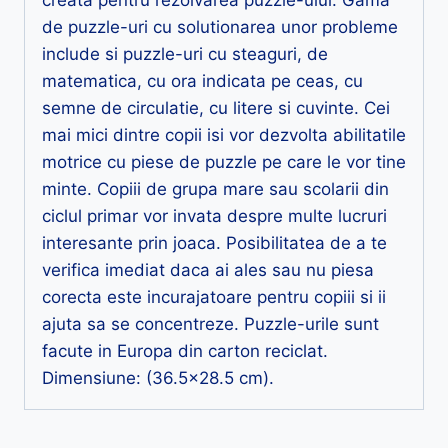
de puzzle-uri cu solutionarea unor probleme
include si puzzle-uri cu steaguri, de
matematica, cu ora indicata pe ceas, cu
semne de circulatie, cu litere si cuvinte. Cei
mai mici dintre copii isi vor dezvolta abilitatile
motrice cu piese de puzzle pe care le vor tine
minte. Copiii de grupa mare sau scolarii din
ciclul primar vor invata despre multe lucruri
interesante prin joaca. Posibilitatea de a te
verifica imediat daca ai ales sau nu piesa
corecta este incurajatoare pentru copiii si ii
ajuta sa se concentreze. Puzzle-urile sunt
facute in Europa din carton reciclat.
Dimensiune: (36.5×28.5 cm).