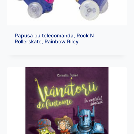
Papusa cu telecomanda, Rock N
Rollerskate, Rainbow Riley