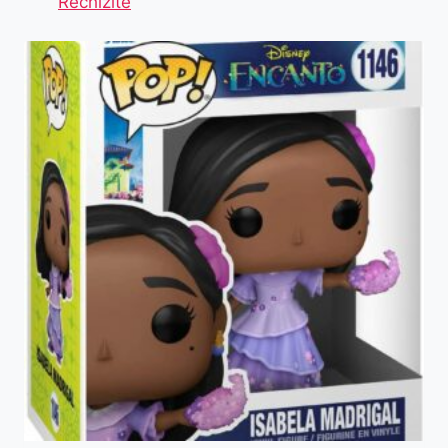
Rechizite