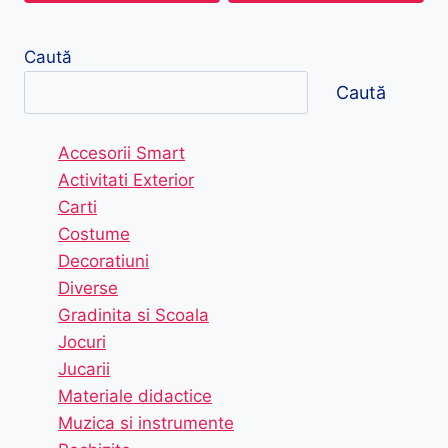
Caută
Caută
Accesorii Smart
Activitati Exterior
Carti
Costume
Decoratiuni
Diverse
Gradinita si Scoala
Jocuri
Jucarii
Materiale didactice
Muzica si instrumente