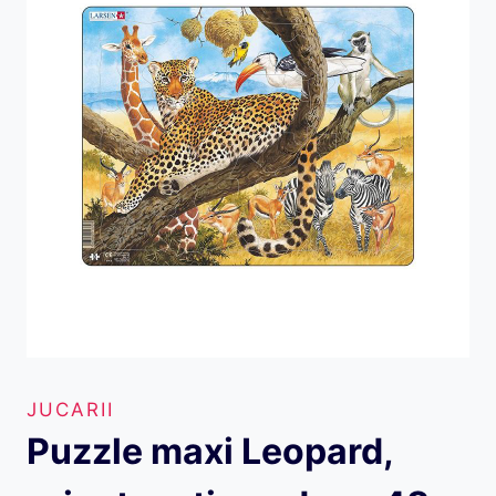
JUCARII
Puzzle maxi Leopard,