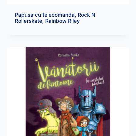
Papusa cu telecomanda, Rock N
Rollerskate, Rainbow Riley