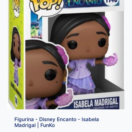
Figurina - Disney Encanto - Isabela
Madrigal | FunKo