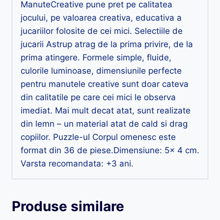
ManuteCreative pune pret pe calitatea
jocului, pe valoarea creativa, educativa a
jucariilor folosite de cei mici. Selectiile de
jucarii Astrup atrag de la prima privire, de la
prima atingere. Formele simple, fluide,
culorile luminoase, dimensiunile perfecte
pentru manutele creative sunt doar cateva
din calitatile pe care cei mici le observa
imediat. Mai mult decat atat, sunt realizate
din lemn – un material atat de cald si drag
copiilor. Puzzle-ul Corpul omenesc este
format din 36 de piese.Dimensiune: 5x 4 cm.
Varsta recomandata: +3 ani.
Produse similare