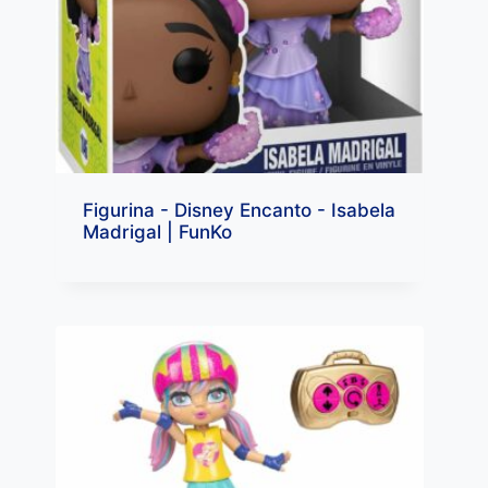
Figurina - Disney Encanto - Isabela
Madrigal | FunKo