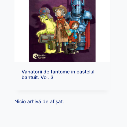
Vanatorii de fantome in castelul
bantuit. Vol. 3
Nicio arhivă de afișat.