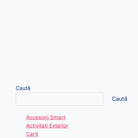
Caută
Caută
Accesorii Smart
Activitati Exterior
Carti