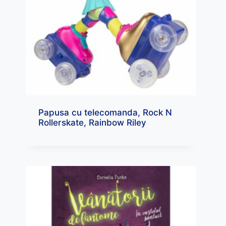
Papusa cu telecomanda, Rock N
Rollerskate, Rainbow Riley