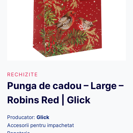
RECHIZITE
Punga de cadou – Large –
Robins Red | Glick
Producator:
Glick
Accesorii pentru impachetat