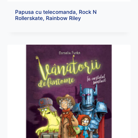
Papusa cu telecomanda, Rock N
Rollerskate, Rainbow Riley