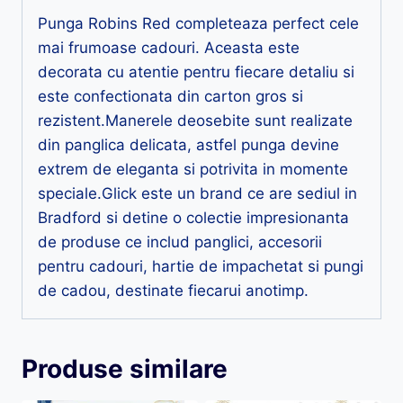
Punga Robins Red completeaza perfect cele
mai frumoase cadouri. Aceasta este
decorata cu atentie pentru fiecare detaliu si
este confectionata din carton gros si
rezistent.Manerele deosebite sunt realizate
din panglica delicata, astfel punga devine
extrem de eleganta si potrivita in momente
speciale.Glick este un brand ce are sediul in
Bradford si detine o colectie impresionanta
de produse ce includ panglici, accesorii
pentru cadouri, hartie de impachetat si pungi
de cadou, destinate fiecarui anotimp.
Produse similare