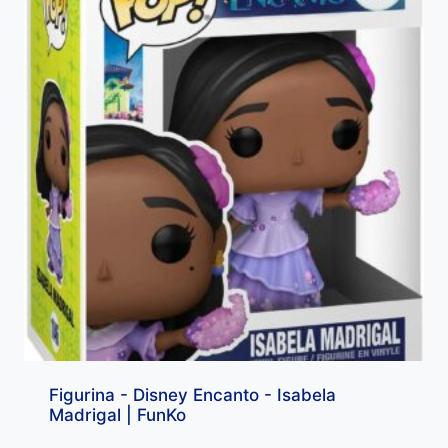
Figurina - Disney Encanto - Isabela
Madrigal | FunKo