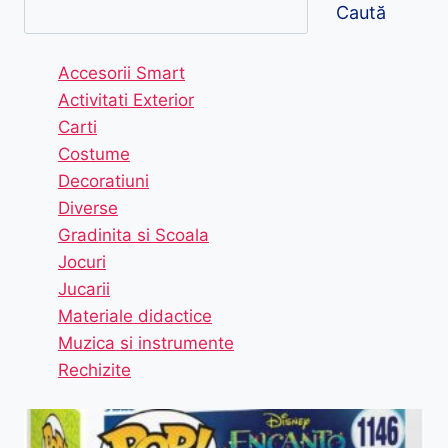
Caută
Accesorii Smart
Activitati Exterior
Carti
Costume
Decoratiuni
Diverse
Gradinita si Scoala
Jocuri
Jucarii
Materiale didactice
Muzica si instrumente
Rechizite