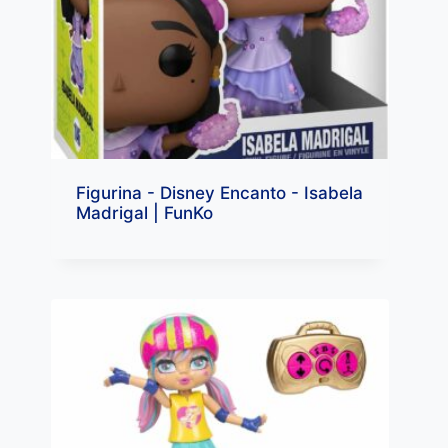
Figurina - Disney Encanto - Isabela
Madrigal | FunKo