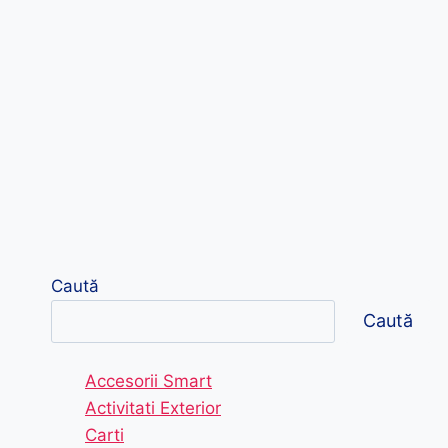
Caută
Caută
Accesorii Smart
Activitati Exterior
Carti