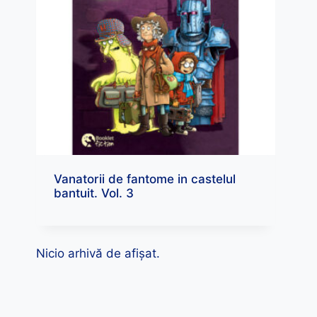
Vanatorii de fantome in castelul
bantuit. Vol. 3
Nicio arhivă de afișat.