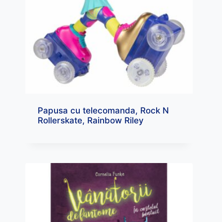
Papusa cu telecomanda, Rock N
Rollerskate, Rainbow Riley