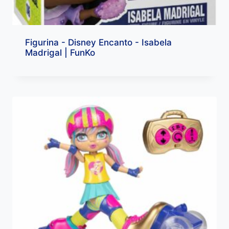
Figurina - Disney Encanto - Isabela
Madrigal | FunKo