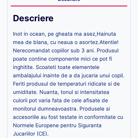
Descriere
Inot in ocean, pe gheata ma asez,Hainuta
mea de blana, cu neaua o asortez.Atentie!
Nerecomandat copiilor sub 3 ani. Produsul
poate contine componente mici ce pot fi
inghitite. Scoateti toate elementele
ambalajului inainte de a da jucaria unui copil.
Feriti produsul de temperaturi ridicate si de
umiditate. Nuanta, tonul si intensitatea
culorii pot varia fata de cele afisate de
monitorul dumneavoastra. Produsele si
accesoriile au fost testate in conformitate cu
Normele Europene pentru Siguranta
Jucariilor (CE).