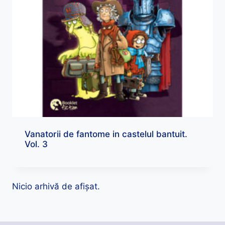
Vanatorii de fantome in castelul bantuit.
Vol. 3
Nicio arhivă de afișat.