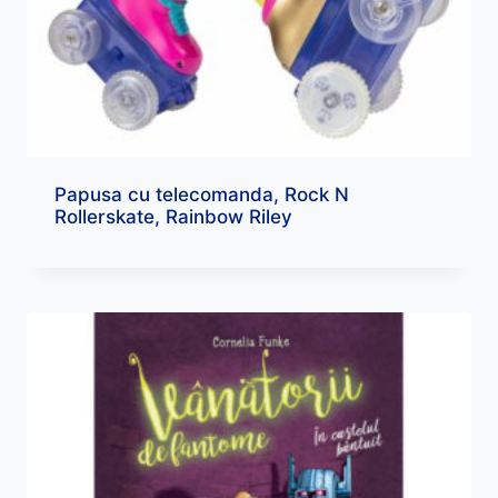
Papusa cu telecomanda, Rock N
Rollerskate, Rainbow Riley