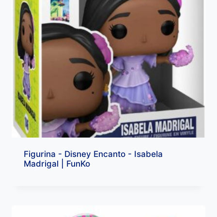
Figurina - Disney Encanto - Isabela
Madrigal | FunKo