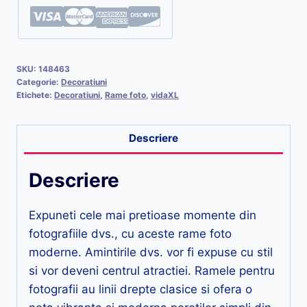
SKU:
148463
Categorie:
Decoratiuni
Etichete:
Decoratiuni
,
Rame foto
,
vidaXL
Descriere
Descriere
Expuneti cele mai pretioase momente din
fotografiile dvs., cu aceste rame foto
moderne. Amintirile dvs. vor fi expuse cu stil
si vor deveni centrul atractiei. Ramele pentru
fotografii au linii drepte clasice si ofera o