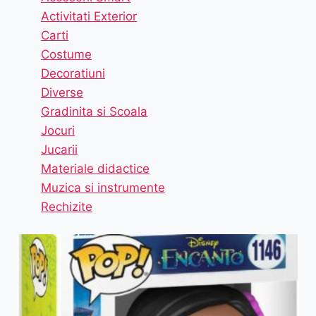
Activitati Exterior
Carti
Costume
Decoratiuni
Diverse
Gradinita si Scoala
Jocuri
Jucarii
Materiale didactice
Muzica si instrumente
Rechizite