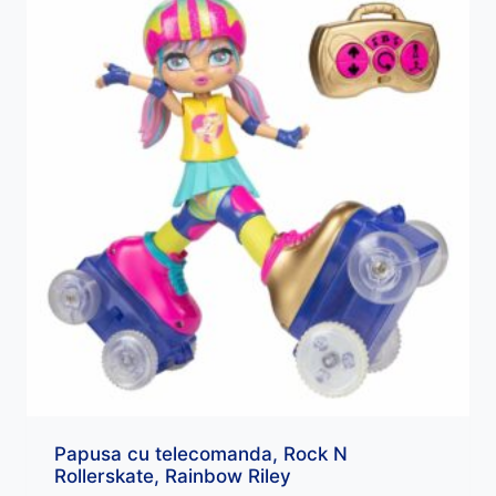
Papusa cu telecomanda, Rock N
Rollerskate, Rainbow Riley