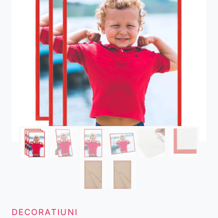
DECORATIUNI