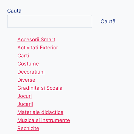
Caută
Caută
Accesorii Smart
Activitati Exterior
Carti
Costume
Decoratiuni
Diverse
Gradinita si Scoala
Jocuri
Jucarii
Materiale didactice
Muzica si instrumente
Rechizite