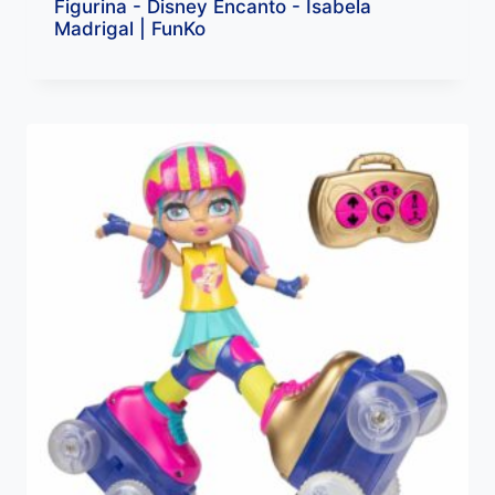
Figurina - Disney Encanto - Isabela
Madrigal | FunKo