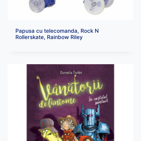
Papusa cu telecomanda, Rock N
Rollerskate, Rainbow Riley