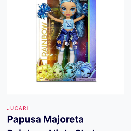
JUCARII
Papusa Majoreta