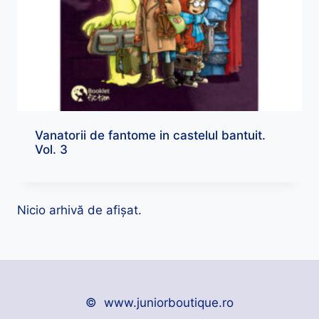
Vanatorii de fantome in castelul bantuit.
Vol. 3
Nicio arhivă de afișat.
© www.juniorboutique.ro