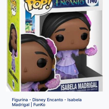
Figurina - Disney Encanto - Isabela
Madrigal | FunKo