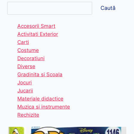
Caută
Accesorii Smart
Activitati Exterior
Carti
Costume
Decoratiuni
Diverse
Gradinita si Scoala
Jocuri
Jucarii
Materiale didactice
Muzica si instrumente
Rechizite