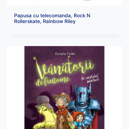
Papusa cu telecomanda, Rock N
Rollerskate, Rainbow Riley