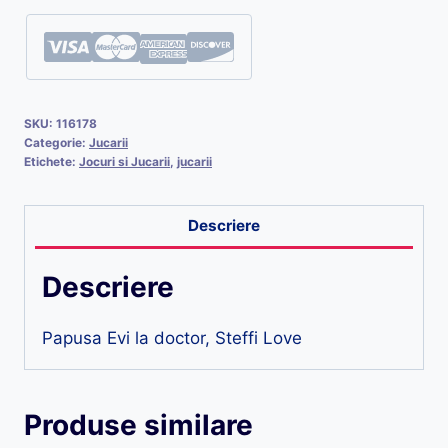
SKU:
116178
Categorie:
Jucarii
Etichete:
Jocuri si Jucarii
,
jucarii
Descriere
Descriere
Papusa Evi la doctor, Steffi Love
Produse similare