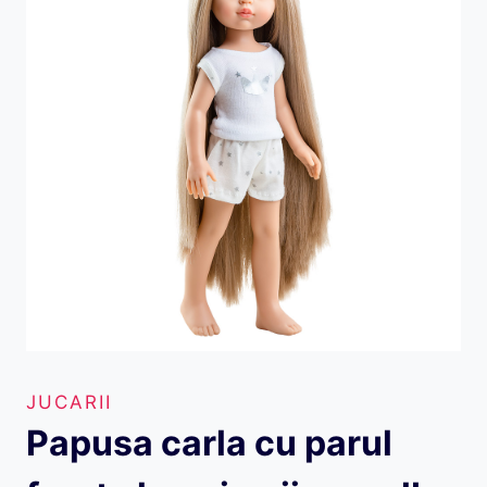
JUCARII
Papusa carla cu parul