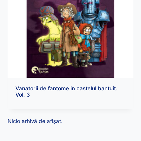
Vanatorii de fantome in castelul bantuit.
Vol. 3
Nicio arhivă de afișat.