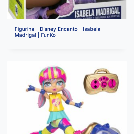
Figurina - Disney Encanto - Isabela
Madrigal | FunKo