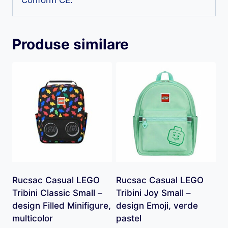
Produse similare
Rucsac Casual LEGO
Rucsac Casual LEGO
Tribini Classic Small –
Tribini Joy Small –
design Filled Minifigure,
design Emoji, verde
multicolor
pastel