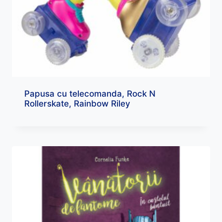
Papusa cu telecomanda, Rock N
Rollerskate, Rainbow Riley