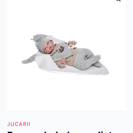
JUCARII