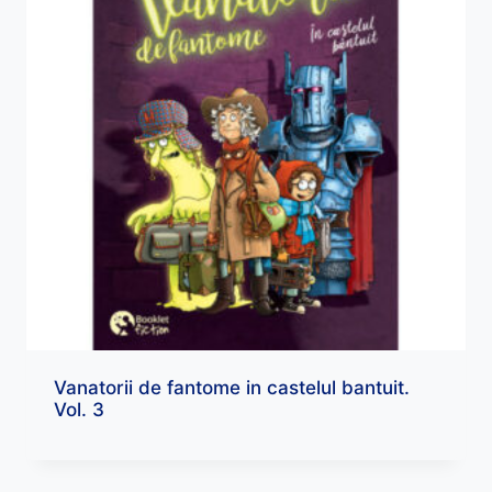
Vanatorii de fantome in castelul bantuit.
Vol. 3