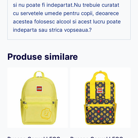
si nu poate fi indepartat.Nu trebuie curatat
cu servetele umede pentru copii, deoarece
acestea folosesc alcool si acest lucru poate
indeparta sau strica vopseaua.?
Produse similare