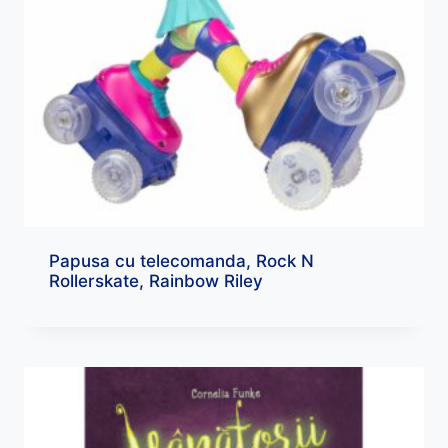
Papusa cu telecomanda, Rock N
Rollerskate, Rainbow Riley