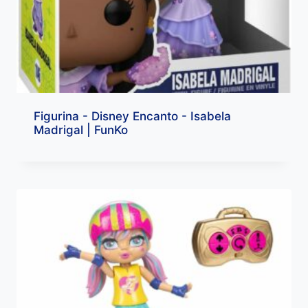
Figurina - Disney Encanto - Isabela
Madrigal | FunKo