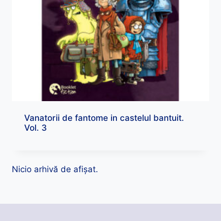
Vanatorii de fantome in castelul bantuit.
Vol. 3
Nicio arhivă de afișat.