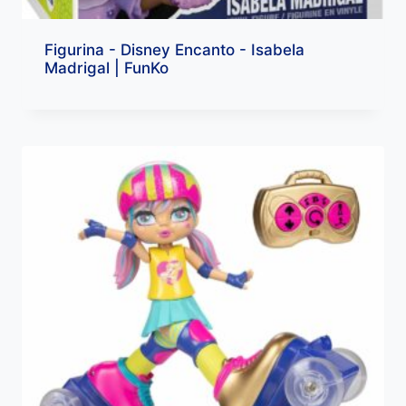
Figurina - Disney Encanto - Isabela
Madrigal | FunKo