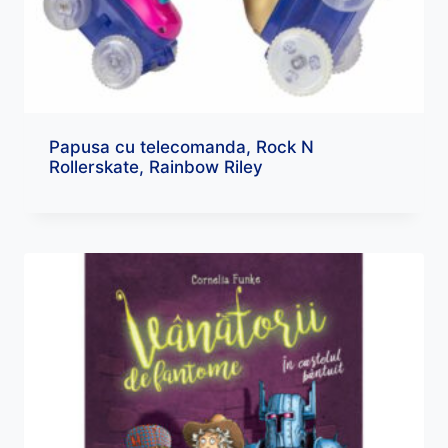
Papusa cu telecomanda, Rock N
Rollerskate, Rainbow Riley