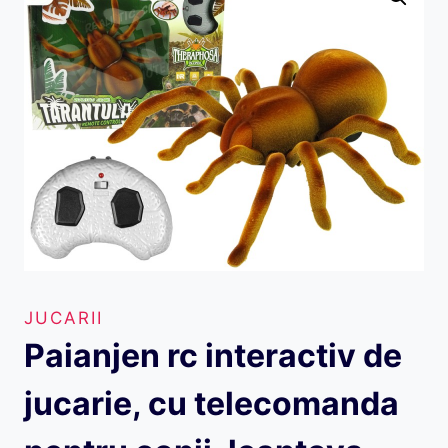
JUCARII
Paianjen rc interactiv de
jucarie, cu telecomanda