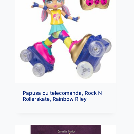
Papusa cu telecomanda, Rock N
Rollerskate, Rainbow Riley