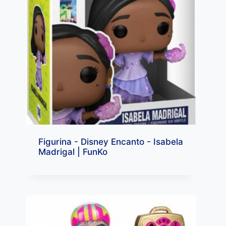
Figurina - Disney Encanto - Isabela
Madrigal | FunKo