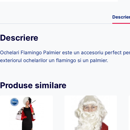
Descrie
Descriere
Ochelari Flamingo Palmier este un accesoriu perfect pent
exteriorul ochelarilor un flamingo si un palmier.
Produse similare