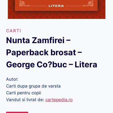
CARTI
Nunta Zamfirei –
Paperback brosat –
George Co?buc – Litera
Autor:
Carti dupa grupa de varsta
Carti pentru copii
Vandut si livrat de:
cartepedia.ro