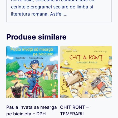
cerintele programei scolare de limba si
literatura romana. Astfel,…
Produse similare
Paula invata sa mearga
CHIT RONT –
pe bicicleta – DPH
TEMERARII