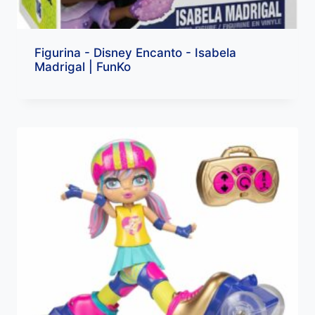
Figurina - Disney Encanto - Isabela
Madrigal | FunKo