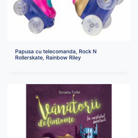
Papusa cu telecomanda, Rock N
Rollerskate, Rainbow Riley