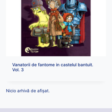
Vanatorii de fantome in castelul bantuit.
Vol. 3
Nicio arhivă de afișat.