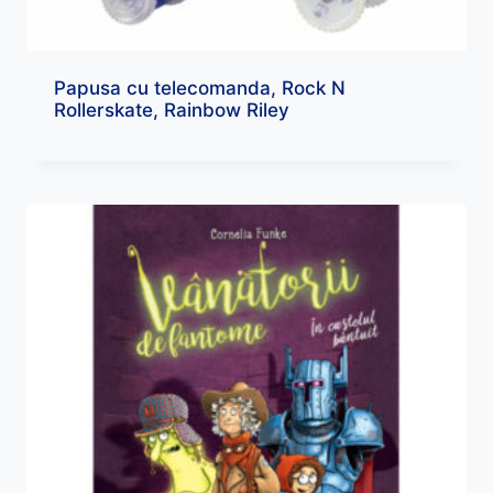
Papusa cu telecomanda, Rock N
Rollerskate, Rainbow Riley