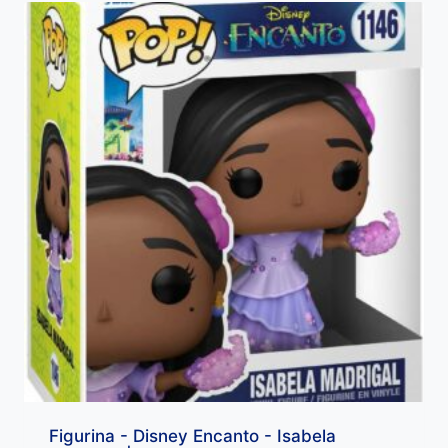
Figurina - Disney Encanto - Isabela