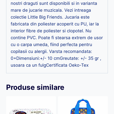
nostri draguti sunt disponibili si in varianta
mare de jucarie muzicala. Vezi intreaga
colectie Little Big Friends. Jucaria este
fabricata din poliester acoperit cu PU, iar la
interior fibre de poliester si clopotel. Nu
contine PVC. Poate fi stearsa extrem de usor
cu o carpa umeda, fiind perfecta pentru
copilasii cu alergii. Varsta recomandata:
0+Dimensiuni:+/- 10 cmGreutate: +/- 35 gr ,
usoara ca un fulgCertificata Oeko-Tex
Produse similare