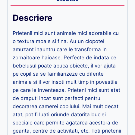
Descriere
Prietenii mici sunt animale mici adorabile cu
o textura moale si fina. Au un clopotel
amuzant inauntru care le transforma in
zornaitoare haioase. Perfecte de indata ce
bebelusul poate apuca obiecte, il vor ajuta
pe copil sa se familiarizeze cu diferite
animale si il vor insoti mult timp in povestile
pe care le inventeaza. Prieteni mici sunt atat
de draguti incat sunt perfecti pentru
decorarea camerei copilului. Mai mult decat
atat, pot fi luati oriunde datorita buclei
speciale care permite agatarea acestora de
geanta, centre de activitati, etc. Toti prietenii