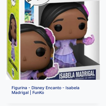
Figurina - Disney Encanto - Isabela
Madrigal | FunKo