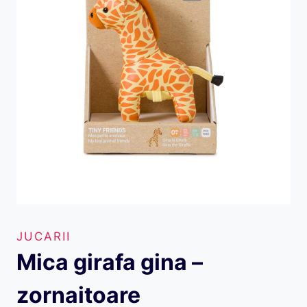
JUCARII
Mica girafa gina –
zornaitoare