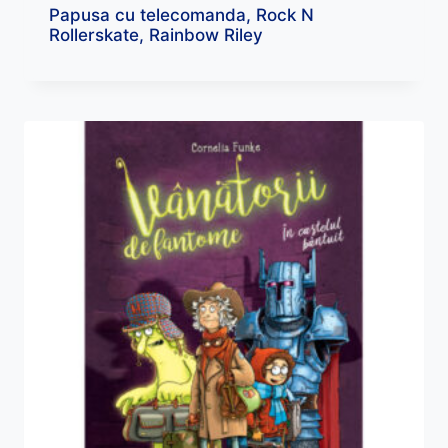
Papusa cu telecomanda, Rock N
Rollerskate, Rainbow Riley