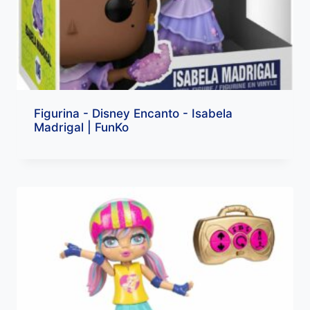
Figurina - Disney Encanto - Isabela
Madrigal | FunKo