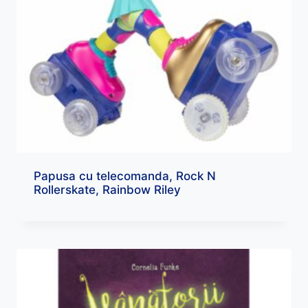
Papusa cu telecomanda, Rock N
Rollerskate, Rainbow Riley