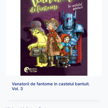
Vanatorii de fantome in castelul bantuit.
Vol. 3