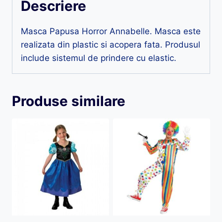
Descriere
Masca Papusa Horror Annabelle. Masca este
realizata din plastic si acopera fata. Produsul
include sistemul de prindere cu elastic.
Produse similare