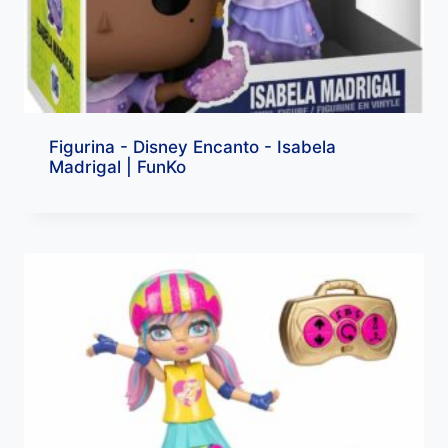
Figurina - Disney Encanto - Isabela
Madrigal | FunKo