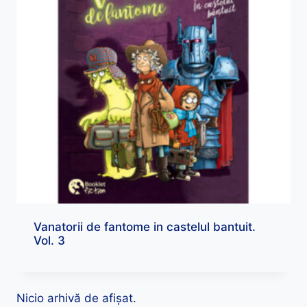
Vanatorii de fantome in castelul bantuit.
Vol. 3
Nicio arhivă de afișat.