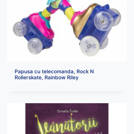
Papusa cu telecomanda, Rock N
Rollerskate, Rainbow Riley