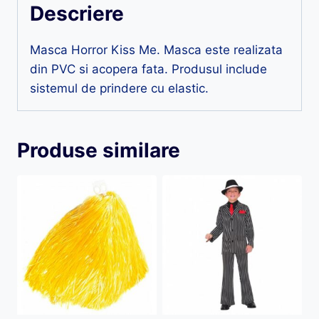
Descriere
Masca Horror Kiss Me. Masca este realizata
din PVC si acopera fata. Produsul include
sistemul de prindere cu elastic.
Produse similare