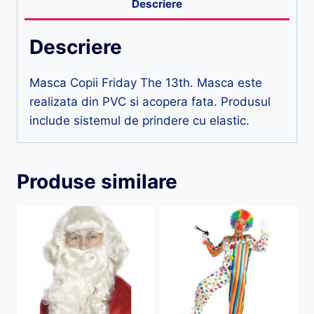
Descriere
Descriere
Masca Copii Friday The 13th. Masca este
realizata din PVC si acopera fata. Produsul
include sistemul de prindere cu elastic.
Produse similare