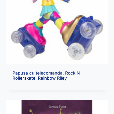
Papusa cu telecomanda, Rock N
Rollerskate, Rainbow Riley