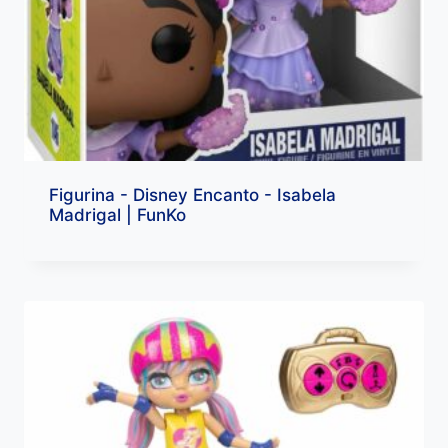
Figurina - Disney Encanto - Isabela
Madrigal | FunKo