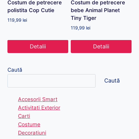
Costum de petrecere
Costum de petrecere
polistita Cop Cutie
bebe Animal Planet
Tiny Tiger
119,99
lei
119,99
lei
Detalii
Detalii
Caută
Caută
Accesorii Smart
Activitati Exterior
Carti
Costume
Decoratiuni