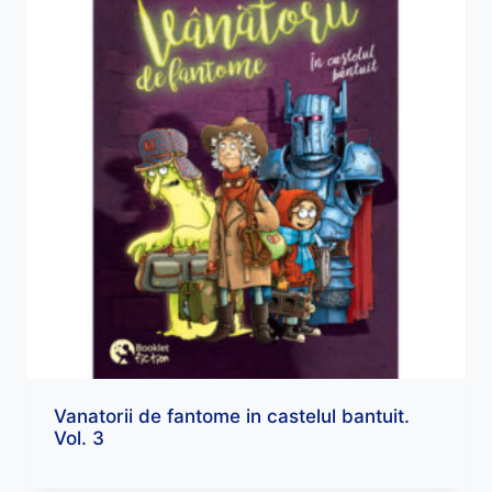
Vanatorii de fantome in castelul bantuit.
Vol. 3