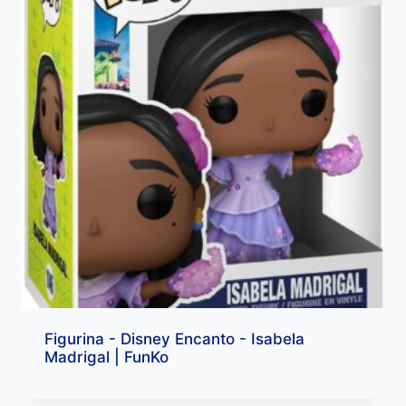
Figurina - Disney Encanto - Isabela
Madrigal | FunKo