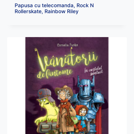
Papusa cu telecomanda, Rock N
Rollerskate, Rainbow Riley