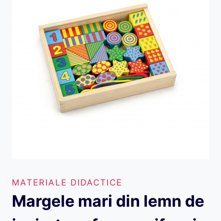
MATERIALE DIDACTICE
Margele mari din lemn de