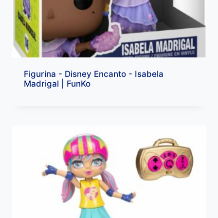
Figurina - Disney Encanto - Isabela
Madrigal | FunKo