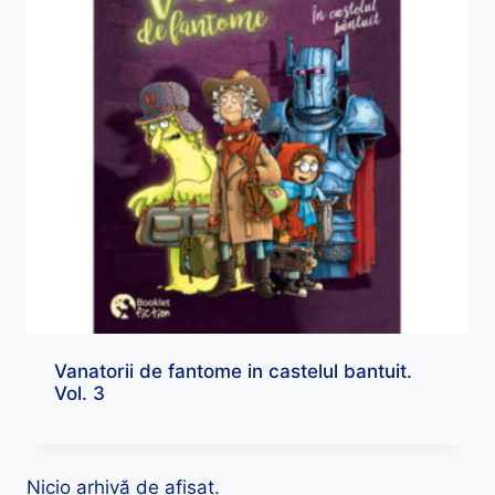
Vanatorii de fantome in castelul bantuit.
Vol. 3
Nicio arhivă de afișat.