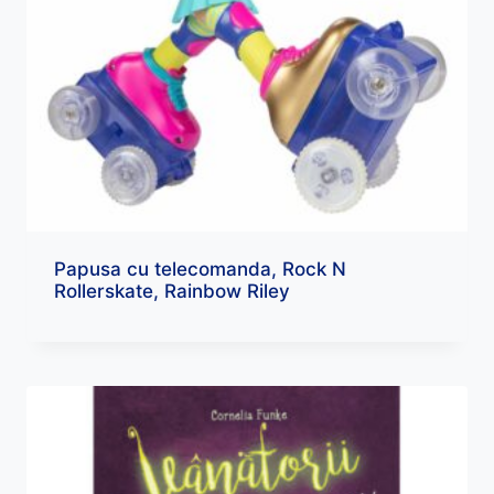
Papusa cu telecomanda, Rock N
Rollerskate, Rainbow Riley