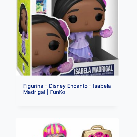
Figurina - Disney Encanto - Isabela
Madrigal | FunKo