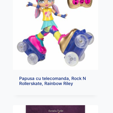
Papusa cu telecomanda, Rock N
Rollerskate, Rainbow Riley